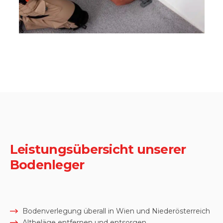
Leistungsübersicht unserer
Bodenleger
Bodenverlegung überall in Wien und Niederösterreich
Altbeläge entfernen und entsorgen