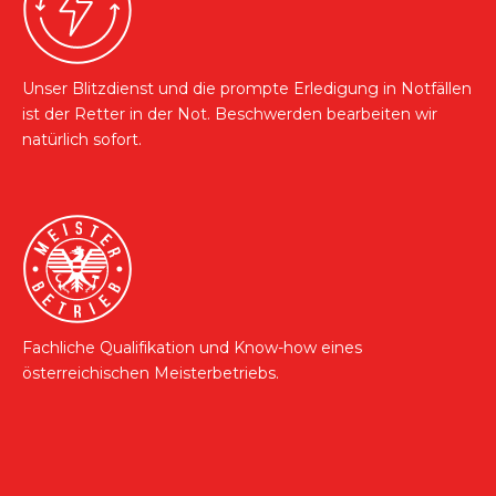
Unser Blitzdienst und die prompte Erledigung in Notfällen
ist der Retter in der Not. Beschwerden bearbeiten wir
natürlich sofort.
Fachliche Qualifikation und Know-how eines
österreichischen Meisterbetriebs.