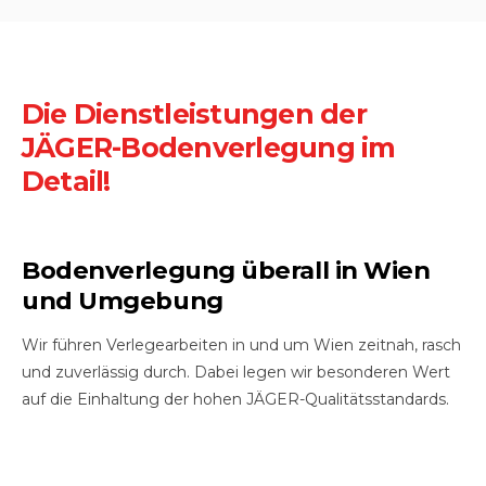
Die Dienstleistungen der
JÄGER-Bodenverlegung im
Detail!
Bodenverlegung überall in Wien
und Umgebung
Wir führen Verlegearbeiten in und um Wien zeitnah, rasch
und zuverlässig durch. Dabei legen wir besonderen Wert
auf die Einhaltung der hohen JÄGER-Qualitätsstandards.