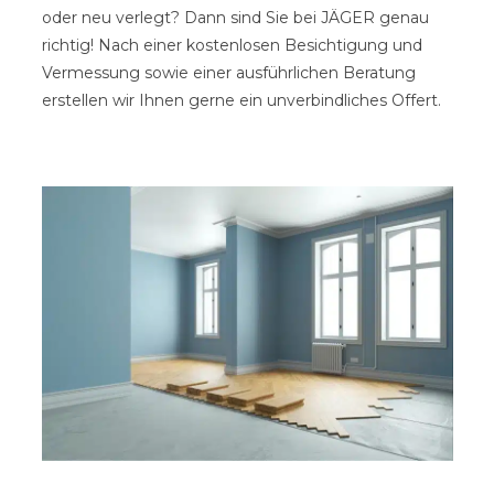
oder neu verlegt? Dann sind Sie bei JÄGER genau
richtig! Nach einer kostenlosen Besichtigung und
Vermessung sowie einer ausführlichen Beratung
erstellen wir Ihnen gerne ein unverbindliches Offert.