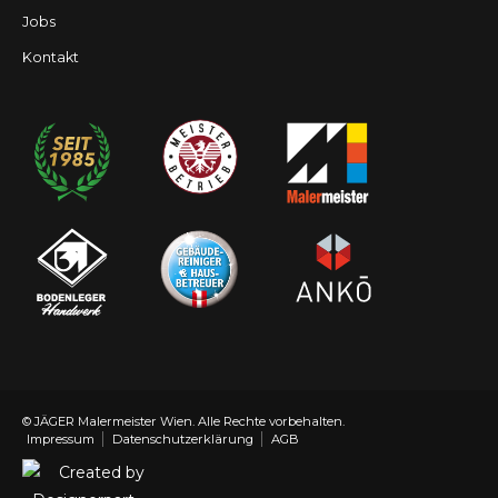
Jobs
Kontakt
© JÄGER Malermeister Wien.
Alle Rechte vorbehalten.
Impressum
Datenschutzerklärung
AGB