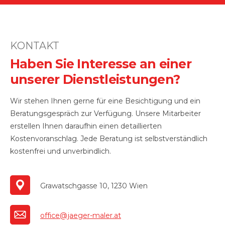
KONTAKT
Haben Sie Interesse an einer
unserer Dienstleistungen?
Wir stehen Ihnen gerne für eine Besichtigung und ein
Beratungsgespräch zur Verfügung. Unsere Mitarbeiter
erstellen Ihnen daraufhin einen detaillierten
Kostenvoranschlag. Jede Beratung ist selbstverständlich
kostenfrei und unverbindlich.
Grawatschgasse 10, 1230 Wien
office@jaeger-maler.at