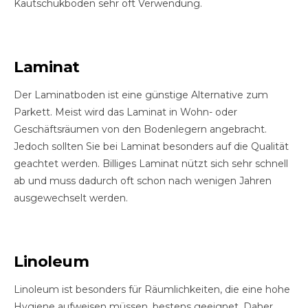
Kautschukboden sehr oft Verwendung.
Laminat
Der Laminatboden ist eine günstige Alternative zum
Parkett. Meist wird das Laminat in Wohn- oder
Geschäftsräumen von den Bodenlegern angebracht.
Jedoch sollten Sie bei Laminat besonders auf die Qualität
geachtet werden. Billiges Laminat nützt sich sehr schnell
ab und muss dadurch oft schon nach wenigen Jahren
ausgewechselt werden.
Linoleum
Linoleum ist besonders für Räumlichkeiten, die eine hohe
Hygiene aufweisen müssen, bestens geeignet. Daher