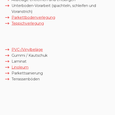
Unterboden-Vorarbeit (spachteln, schleifen und
Voranstrich)
Parkettbodenverlegung
Teppichverlegung
PVC-/Vinylbeläge
Gummi / Kautschuk
Laminat
Linoleum
Parkettsanierung
Terrassenböden