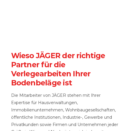
Wieso JÄGER der richtige
Partner für die
Verlegearbeiten Ihrer
Bodenbeläge ist
Die Mitarbeiter von JÄGER stehen mit Ihrer
Expertise für Hausverwaltungen,
Immobilienunternehmen, Wohnbaugesellschaften,
öffentliche Institutionen, Industrie-, Gewerbe und
Privatkunden sowie Firmen und Unternehmen jeder