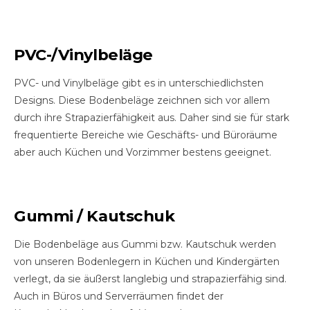
PVC-/Vinylbeläge
PVC- und Vinylbeläge gibt es in unterschiedlichsten
Designs. Diese Bodenbeläge zeichnen sich vor allem
durch ihre Strapazierfähigkeit aus. Daher sind sie für stark
frequentierte Bereiche wie Geschäfts- und Büroräume
aber auch Küchen und Vorzimmer bestens geeignet.
Gummi / Kautschuk
Die Bodenbeläge aus Gummi bzw. Kautschuk werden
von unseren Bodenlegern in Küchen und Kindergärten
verlegt, da sie äußerst langlebig und strapazierfähig sind.
Auch in Büros und Serverräumen findet der