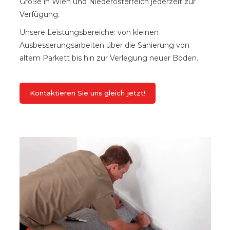
Größe in Wien und Niederösterreich jederzeit zur
Verfügung.
Unsere Leistungsbereiche: von kleinen
Ausbesserungsarbeiten über die Sanierung von
altem Parkett bis hin zur Verlegung neuer Böden.
Kontaktieren Sie uns gleich jetzt!