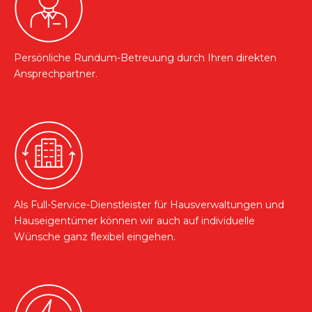
Persönliche Rundum-Betreuung durch Ihren direkten
Ansprechpartner.
Als Full-Service-Dienstleister für Hausverwaltungen und
Hauseigentümer können wir auch auf individuelle
Wünsche ganz flexibel eingehen.