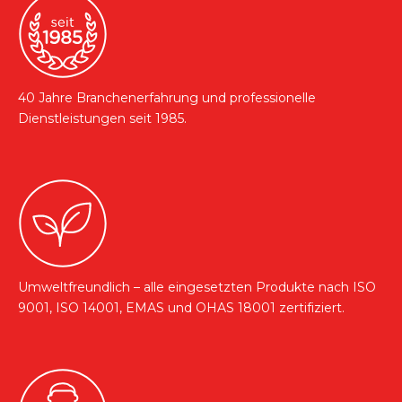
40 Jahre Branchenerfahrung und professionelle
Dienstleistungen seit 1985.
Umweltfreundlich – alle eingesetzten Produkte nach ISO
9001, ISO 14001, EMAS und OHAS 18001 zertifiziert.