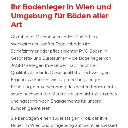
Ihr Bodenleger in Wien und
Umgebung für Böden aller
Art
Ob robuster Dielenboden, edles Parkett im
Wohnzimmer, sanfter Teppichboden im
Schlafzimmer oder pflegeleichter PVC-Boden in
Geschäfts- und Büroräumen – die Bodenleger von
JÄGER verlegen Ihre Böden nach höchsten
Qualitätsstandards. Diese qualitativ hochwertigen
Ergebnisse können wir aufgrund langjähriger
Erfahrung, der Verwendung des besten Equipments
sowie hochwertiger Materialien und nicht zuletzt des
uneingeschränkten Engagements für unsere
Kunden garantieren.
Sie benötigen einen zuverlässigen Profi, der Ihre
Böden in Wien und Umgebung auffrischt, ausbessert