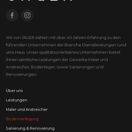
Wir von JÄGER zählen mit über 40 Jahren Erfahrung zu den
führenden Unter­nehmen der Branche Dienst­leistungen rund
ums Haus. Unser qualitäts­orientiertes Unter­nehmen bietet
Ihnen sämtliche Leistungen der Gewerke Maler und
Anstreicher, Bodenleger, sowie Sanierungen und
Renovierungen.
Über uns
Leistungen
Maler und Anstreicher
Bodenverlegung
Sanierung & Renovierung