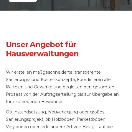
Unser Angebot für
Hausverwaltungen
Wir erstellen maßgeschneiderte, transparente
Sanierungs- und Kostenkonzepte, koordinieren alle
Parteien und Gewerke und begleiten den gesamten
Prozess von der Auftragserteilung bis zur Übergabe an
Ihre zufriedenen Bewohner.
Ob Instandsetzung, Neuverlegung oder großes
Sanierungsprojekt, ob Holzböden, Parkettböden,
Vinylböden oder jede andere Art von Belag – auf die