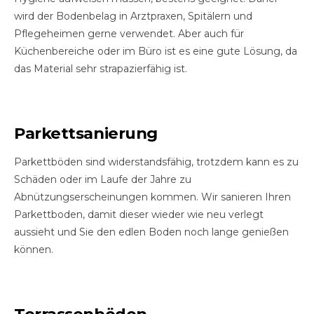
wird der Bodenbelag in Arztpraxen, Spitälern und
Pflegeheimen gerne verwendet. Aber auch für
Küchenbereiche oder im Büro ist es eine gute Lösung, da
das Material sehr strapazierfähig ist.
Parkettsanierung
Parkettböden sind widerstandsfähig, trotzdem kann es zu
Schäden oder im Laufe der Jahre zu
Abnützungserscheinungen kommen. Wir sanieren Ihren
Parkettboden, damit dieser wieder wie neu verlegt
aussieht und Sie den edlen Boden noch lange genießen
können.