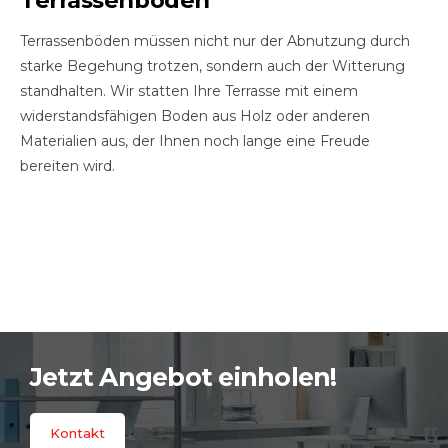
Terrassenböden
Terrassenböden müssen nicht nur der Abnutzung durch
starke Begehung trotzen, sondern auch der Witterung
standhalten. Wir statten Ihre Terrasse mit einem
widerstandsfähigen Boden aus Holz oder anderen
Materialien aus, der Ihnen noch lange eine Freude
bereiten wird.
Jetzt Angebot einholen!
Kontakt