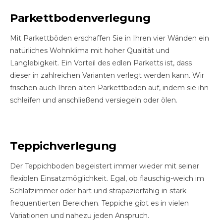
Parkettbodenverlegung
Mit Parkettböden erschaffen Sie in Ihren vier Wänden ein
natürliches Wohnklima mit hoher Qualität und
Langlebigkeit. Ein Vorteil des edlen Parketts ist, dass
dieser in zahlreichen Varianten verlegt werden kann. Wir
frischen auch Ihren alten Parkettboden auf, indem sie ihn
schleifen und anschließend versiegeln oder ölen.
Teppichverlegung
Der Teppichboden begeistert immer wieder mit seiner
flexiblen Einsatzmöglichkeit. Egal, ob flauschig-weich im
Schlafzimmer oder hart und strapazierfähig in stark
frequentierten Bereichen. Teppiche gibt es in vielen
Variationen und nahezu jeden Anspruch.