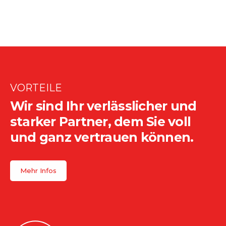
VORTEILE
Wir sind Ihr verlässlicher und
starker Partner, dem Sie voll
und ganz vertrauen können.
Mehr Infos