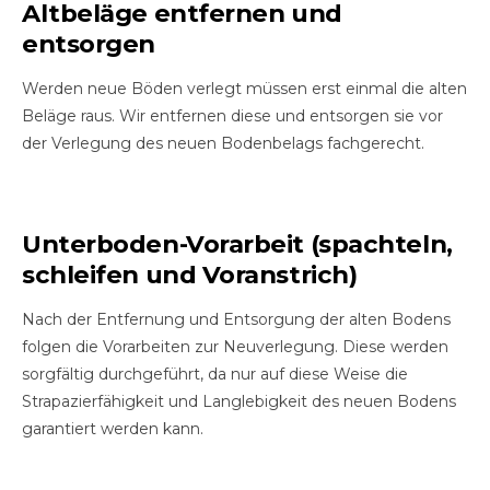
Altbeläge entfernen und
entsorgen
Werden neue Böden verlegt müssen erst einmal die alten
Beläge raus. Wir entfernen diese und entsorgen sie vor
der Verlegung des neuen Bodenbelags fachgerecht.
Unterboden-Vorarbeit (spachteln,
schleifen und Voranstrich)
Nach der Entfernung und Entsorgung der alten Bodens
folgen die Vorarbeiten zur Neuverlegung. Diese werden
sorgfältig durchgeführt, da nur auf diese Weise die
Strapazierfähigkeit und Langlebigkeit des neuen Bodens
garantiert werden kann.