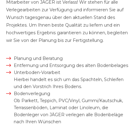
Mitarbeiter von JÄGER ist Verlass! Wir stehen für alle
Verlegearbeiten zur Verfügung und informieren Sie auf
Wunsch tagesgenau über den aktuellen Stand des
Projektes. Um Ihnen beste Qualität zu liefern und ein
hochwertiges Ergebnis garantieren zu können, begleiten
wir Sie von der Planung bis zur Fertigstellung.
Planung und Beratung
Entfernung und Entsorgung des alten Bodenbelages
Unterboden-Vorarbeit
Hierbei handelt es sich um das Spachteln, Schleifen
und den Vorstrich Ihres Bodens.
Bodenverlegung
Ob Parkett, Teppich, PVC/Vinyl, Gummi/Kautschuk,
Terrassenböden, Laminat oder Linoleum, die
Bodenleger von JÄGER verlegen alle Bodenbeläge
nach Ihren Wünschen