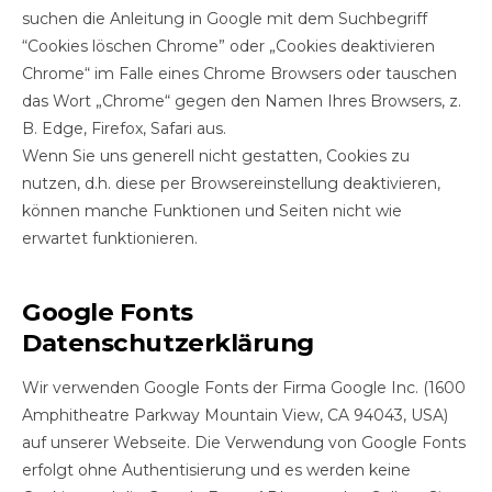
suchen die Anleitung in Google mit dem Suchbegriff
“Cookies löschen Chrome” oder „Cookies deaktivieren
Chrome“ im Falle eines Chrome Browsers oder tauschen
das Wort „Chrome“ gegen den Namen Ihres Browsers, z.
B. Edge, Firefox, Safari aus.
Wenn Sie uns generell nicht gestatten, Cookies zu
nutzen, d.h. diese per Browsereinstellung deaktivieren,
können manche Funktionen und Seiten nicht wie
erwartet funktionieren.
Google Fonts
Datenschutzerklärung
Wir verwenden Google Fonts der Firma Google Inc. (1600
Amphitheatre Parkway Mountain View, CA 94043, USA)
auf unserer Webseite. Die Verwendung von Google Fonts
erfolgt ohne Authentisierung und es werden keine