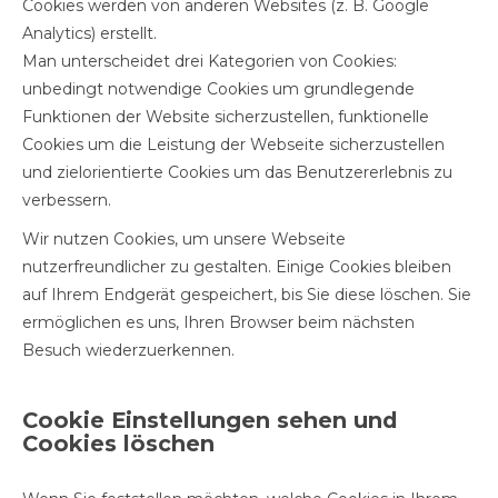
Cookies werden von anderen Websites (z. B. Google
Analytics) erstellt.
Man unterscheidet drei Kategorien von Cookies:
unbedingt notwendige Cookies um grundlegende
Funktionen der Website sicherzustellen, funktionelle
Cookies um die Leistung der Webseite sicherzustellen
und zielorientierte Cookies um das Benutzererlebnis zu
verbessern.
Wir nutzen Cookies, um unsere Webseite
nutzerfreundlicher zu gestalten. Einige Cookies bleiben
auf Ihrem Endgerät gespeichert, bis Sie diese löschen. Sie
ermöglichen es uns, Ihren Browser beim nächsten
Besuch wiederzuerkennen.
Cookie Einstellungen sehen und
Cookies löschen