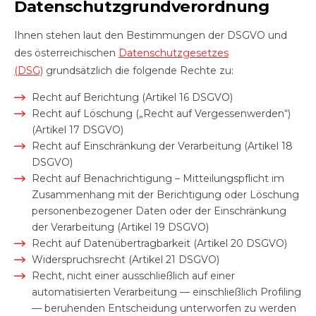
Datenschutzgrundverordnung
Ihnen stehen laut den Bestimmungen der DSGVO und
des österreichischen
Datenschutzgesetzes
(DSG)
grundsätzlich die folgende Rechte zu:
Recht auf Berichtung (Artikel 16 DSGVO)
Recht auf Löschung („Recht auf Vergessenwerden“)
(Artikel 17 DSGVO)
Recht auf Einschränkung der Verarbeitung (Artikel 18
DSGVO)
Recht auf Benachrichtigung – Mitteilungspflicht im
Zusammenhang mit der Berichtigung oder Löschung
personenbezogener Daten oder der Einschränkung
der Verarbeitung (Artikel 19 DSGVO)
Recht auf Datenübertragbarkeit (Artikel 20 DSGVO)
Widerspruchsrecht (Artikel 21 DSGVO)
Recht, nicht einer ausschließlich auf einer
automatisierten Verarbeitung — einschließlich Profiling
— beruhenden Entscheidung unterworfen zu werden