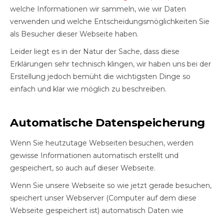
welche Informationen wir sammeln, wie wir Daten
verwenden und welche Entscheidungsmöglichkeiten Sie
als Besucher dieser Webseite haben.
Leider liegt es in der Natur der Sache, dass diese
Erklärungen sehr technisch klingen, wir haben uns bei der
Erstellung jedoch bemüht die wichtigsten Dinge so
einfach und klar wie möglich zu beschreiben.
Automatische Datenspeicherung
Wenn Sie heutzutage Webseiten besuchen, werden
gewisse Informationen automatisch erstellt und
gespeichert, so auch auf dieser Webseite.
Wenn Sie unsere Webseite so wie jetzt gerade besuchen,
speichert unser Webserver (Computer auf dem diese
Webseite gespeichert ist) automatisch Daten wie