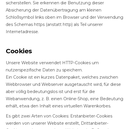
sicherstellen. Sie erkennen die Benutzung dieser
Absicherung der Datenübertragung am kleinen
Schloßsymbol links oben im Browser und der Verwendung
des Schemas https (anstatt http) als Teil unserer
Internetadresse.
Cookies
Unsere Website verwendet HTTP-Cookies um
nutzerspezifische Daten zu speichern.
Ein Cookie ist ein kurzes Datenpaket, welches zwischen
Webbrowser und Webserver ausgetauscht wird, für diese
aber völlig bedeutungslos ist und erst für die
Webanwendung, z. B. einen Online-Shop, eine Bedeutung
erhält, etwa den Inhalt eines virtuellen Warenkorbes.
Es gibt zwei Arten von Cookies: Erstanbieter-Cookies
werden von unserer Website erstellt, Drittanbieter-