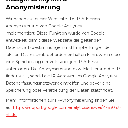
Anonymisierung
Wir haben auf dieser Webseite die IP-Adressen-
Anonymisierung von Google Analytics
implementiert. Diese Funktion wurde von Google
entwickelt, damit diese Webseite die geltenden
Datenschutzbestimmungen und Empfehlungen der
lokalen Datenschutzbehörden einhalten kann, wenn diese
eine Speicherung der vollständigen IP-Adresse
untersagen. Die Anonymisierung bzw. Maskierung der IP
findet statt, sobald die IP-Adressen im Google Analytics-
Datenerfassungsnetzwerk eintreffen und bevor eine
Speicherung oder Verarbeitung der Daten stattfindet.
Mehr Informationen zur IP-Anonymisierung finden Sie
auf
https://support.google.com/analytics/answer/2763052?
hl=de
.