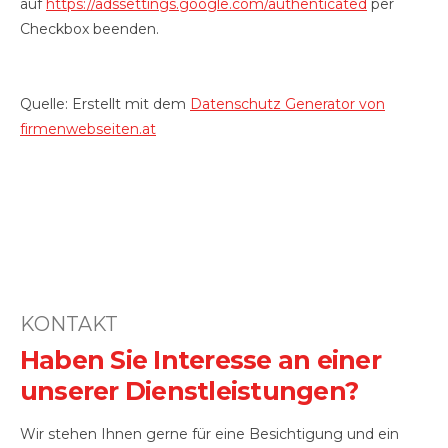
auf
https://adssettings.google.com/authenticated
per
Checkbox beenden.
Quelle: Erstellt mit dem
Datenschutz Generator von
firmenwebseiten.at
KONTAKT
Haben Sie Interesse an einer
unserer Dienstleistungen?
Wir stehen Ihnen gerne für eine Besichtigung und ein