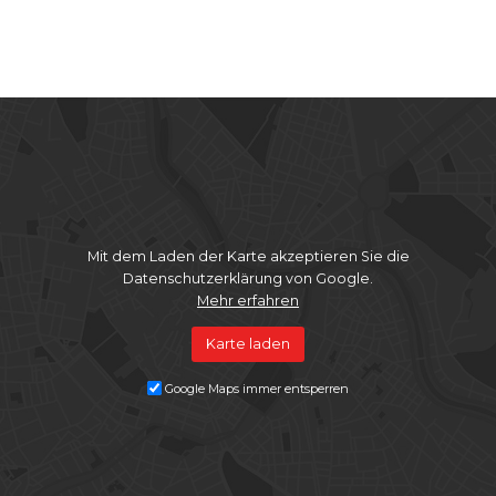
Mit dem Laden der Karte akzeptieren Sie die
Datenschutzerklärung von Google.
Mehr erfahren
Karte laden
Google Maps immer entsperren