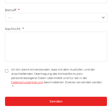
Betreff
*
Nachricht
*
Einwilligung
*
Ich bin damit einverstanden, dass mit dem Ausfüllen und der
anschließenden Übertragung des Kontaktformulars
personenbezogene Daten übermittelt und für die in der
Datenschutzerklärung
beschriebenen Zwecke verwendet werden.
*
CAPTCHA