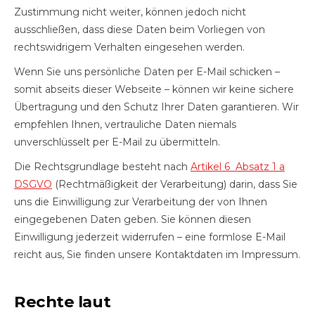
Zustimmung nicht weiter, können jedoch nicht
ausschließen, dass diese Daten beim Vorliegen von
rechtswidrigem Verhalten eingesehen werden.
Wenn Sie uns persönliche Daten per E-Mail schicken –
somit abseits dieser Webseite – können wir keine sichere
Übertragung und den Schutz Ihrer Daten garantieren. Wir
empfehlen Ihnen, vertrauliche Daten niemals
unverschlüsselt per E-Mail zu übermitteln.
Die Rechtsgrundlage besteht nach
Artikel 6 Absatz 1 a
DSGVO
(Rechtmäßigkeit der Verarbeitung) darin, dass Sie
uns die Einwilligung zur Verarbeitung der von Ihnen
eingegebenen Daten geben. Sie können diesen
Einwilligung jederzeit widerrufen – eine formlose E-Mail
reicht aus, Sie finden unsere Kontaktdaten im Impressum.
Rechte laut