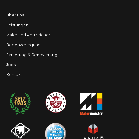
Über uns
Leistungen
Maler und Anstreicher
Bodenverlegung
Sanierung & Renovierung
Jobs
Kontakt