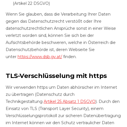
(Artikel 22 DSGVO)
Wenn Sie glauben, dass die Verarbeitung Ihrer Daten
gegen das Datenschutzrecht verstößt oder Ihre
datenschutzrechtlichen Ansprüche sonst in einer Weise
verletzt worden sind, können Sie sich bei der
Aufsichtsbehörde beschweren, welche in Österreich die
Datenschutzbehörde ist, deren Webseite Sie
unter
https://www.dsb.gv.at/
finden.
TLS-Verschlüsselung mit https
Wir verwenden https um Daten abhörsicher im Internet
zu übertragen (Datenschutz durch
Technikgestaltung
Artikel 25 Absatz 1 DSGVO
). Durch den
Einsatz von TLS (Transport Layer Security), einem
Verschlüsselungsprotokoll zur sicheren Datenübertragung
im Internet können wir den Schutz vertraulicher Daten