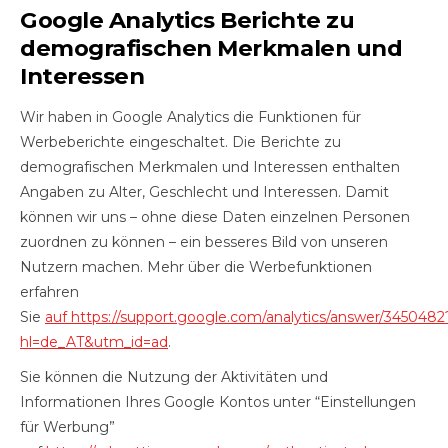
Google Analytics Berichte zu
demografischen Merkmalen und
Interessen
Wir haben in Google Analytics die Funktionen für
Werbeberichte eingeschaltet. Die Berichte zu
demografischen Merkmalen und Interessen enthalten
Angaben zu Alter, Geschlecht und Interessen. Damit
können wir uns – ohne diese Daten einzelnen Personen
zuordnen zu können – ein besseres Bild von unseren
Nutzern machen. Mehr über die Werbefunktionen
erfahren
Sie
auf https://support.google.com/analytics/answer/3450482
hl=de_AT&utm_id=ad
.
Sie können die Nutzung der Aktivitäten und
Informationen Ihres Google Kontos unter “Einstellungen
für Werbung”