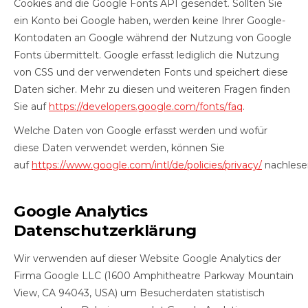
Cookies and die Google Fonts API gesendet. Sollten Sie
ein Konto bei Google haben, werden keine Ihrer Google-
Kontodaten an Google während der Nutzung von Google
Fonts übermittelt. Google erfasst lediglich die Nutzung
von CSS und der verwendeten Fonts und speichert diese
Daten sicher. Mehr zu diesen und weiteren Fragen finden
Sie auf
https://developers.google.com/fonts/faq
.
Welche Daten von Google erfasst werden und wofür
diese Daten verwendet werden, können Sie
auf
https://www.google.com/intl/de/policies/privacy/
nachlese
Google Analytics
Datenschutzerklärung
Wir verwenden auf dieser Website Google Analytics der
Firma Google LLC (1600 Amphitheatre Parkway Mountain
View, CA 94043, USA) um Besucherdaten statistisch