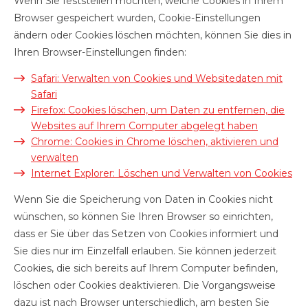
Wenn Sie feststellen möchten, welche Cookies in Ihrem
Browser gespeichert wurden, Cookie-Einstellungen
ändern oder Cookies löschen möchten, können Sie dies in
Ihren Browser-Einstellungen finden:
Safari: Verwalten von Cookies und Websitedaten mit
Safari
Firefox: Cookies löschen, um Daten zu entfernen, die
Websites auf Ihrem Computer abgelegt haben
Chrome: Cookies in Chrome löschen, aktivieren und
verwalten
Internet Explorer: Löschen und Verwalten von Cookies
Wenn Sie die Speicherung von Daten in Cookies nicht
wünschen, so können Sie Ihren Browser so einrichten,
dass er Sie über das Setzen von Cookies informiert und
Sie dies nur im Einzelfall erlauben. Sie können jederzeit
Cookies, die sich bereits auf Ihrem Computer befinden,
löschen oder Cookies deaktivieren. Die Vorgangsweise
dazu ist nach Browser unterschiedlich, am besten Sie