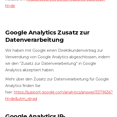
hl=de
Google Analytics Zusatz zur
Datenverarbeitung
Wir haben mit Google einen Direktkundenvertrag zur
Verwendung von Google Analytics abgeschlossen, indem
wir den “Zusatz zur Datenverarbeitung” in Google
Analytics akzeptiert haben.
Mehr über den Zusatz zur Datenverarbeitung für Google
Analytics finden Sie
hier:
https://support.google.com/analytics/answer/3379636?
hl=de&utm_id=ad
Google Analytics IP-