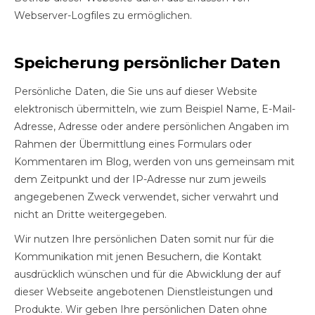
Webserver-Logfiles zu ermöglichen.
Speicherung persönlicher Daten
Persönliche Daten, die Sie uns auf dieser Website
elektronisch übermitteln, wie zum Beispiel Name, E-Mail-
Adresse, Adresse oder andere persönlichen Angaben im
Rahmen der Übermittlung eines Formulars oder
Kommentaren im Blog, werden von uns gemeinsam mit
dem Zeitpunkt und der IP-Adresse nur zum jeweils
angegebenen Zweck verwendet, sicher verwahrt und
nicht an Dritte weitergegeben.
Wir nutzen Ihre persönlichen Daten somit nur für die
Kommunikation mit jenen Besuchern, die Kontakt
ausdrücklich wünschen und für die Abwicklung der auf
dieser Webseite angebotenen Dienstleistungen und
Produkte. Wir geben Ihre persönlichen Daten ohne