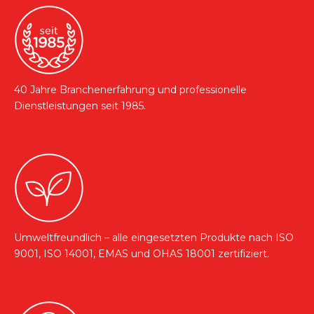
40 Jahre Branchenerfahrung und professionelle
Dienstleistungen seit 1985.
Umweltfreundlich – alle eingesetzten Produkte nach ISO
9001, ISO 14001, EMAS und OHAS 18001 zertifiziert.