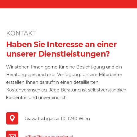
KONTAKT
Haben Sie Interesse an einer
unserer Dienstleistungen?
Wir stehen Ihnen gerne für eine Besichtigung und ein
Beratungsgespräch zur Verfügung. Unsere Mitarbeiter
erstellen Ihnen daraufhin einen detaillierten
Kostenvoranschlag. Jede Beratung ist selbstverständlich
kostenfrei und unverbindlich.
Grawatschgasse 10, 1230 Wien
office@jaeger-maler.at