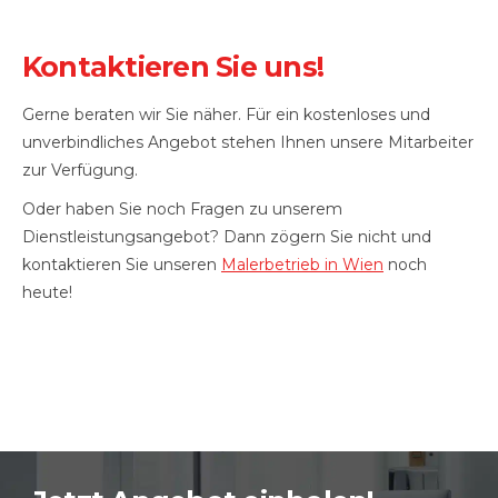
Kontaktieren Sie uns!
Gerne beraten wir Sie näher. Für ein kostenloses und
unverbindliches Angebot stehen Ihnen unsere Mitarbeiter
zur Verfügung.
Oder haben Sie noch Fragen zu unserem
Dienstleistungsangebot? Dann zögern Sie nicht und
kontaktieren Sie unseren
Malerbetrieb in Wien
noch
heute!