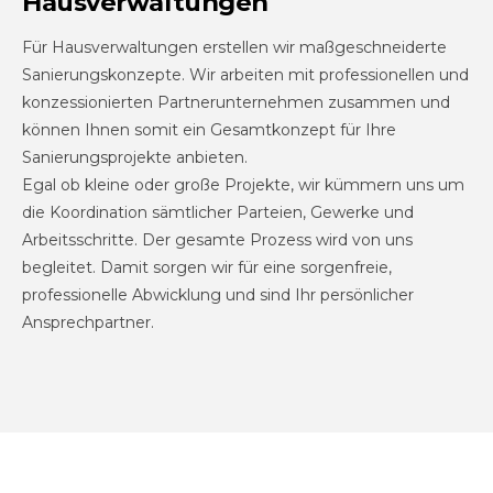
Hausverwaltungen
Für Hausverwaltungen erstellen wir maßgeschneiderte
Sanierungskonzepte. Wir arbeiten mit professionellen und
konzessionierten Partnerunternehmen zusammen und
können Ihnen somit ein Gesamtkonzept für Ihre
Sanierungsprojekte anbieten.
Egal ob kleine oder große Projekte, wir kümmern uns um
die Koordination sämtlicher Parteien, Gewerke und
Arbeitsschritte. Der gesamte Prozess wird von uns
begleitet. Damit sorgen wir für eine sorgenfreie,
professionelle Abwicklung und sind Ihr persönlicher
Ansprechpartner.