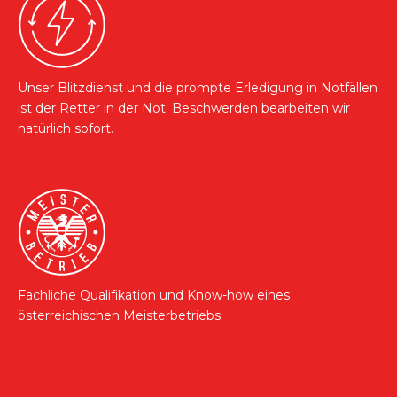
Unser Blitzdienst und die prompte Erledigung in Notfällen
ist der Retter in der Not. Beschwerden bearbeiten wir
natürlich sofort.
Fachliche Qualifikation und Know-how eines
österreichischen Meisterbetriebs.