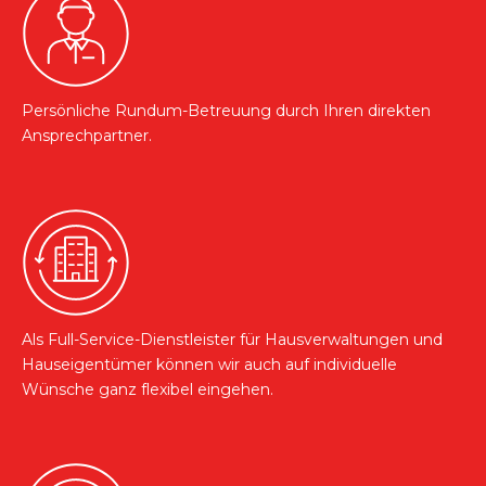
Persönliche Rundum-Betreuung durch Ihren direkten
Ansprechpartner.
Als Full-Service-Dienstleister für Hausverwaltungen und
Hauseigentümer können wir auch auf individuelle
Wünsche ganz flexibel eingehen.