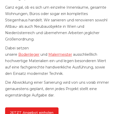
Ganz egal, ob es sich um einzelne Innenräume, gesamte
Wohnungen, Büros oder sogar ein komplettes
Stiegenhaus handelt. Wir sanieren und renovieren sowohl
Altbau- als auch Neubauobjekte in Wien und
Niederösterreich und übernehmen Arbeiten jeglicher
Größenordnung.
Dabei setzen
unsere
Bodenleger
und
Malermeister
ausschließlich
hochwertige Materialien ein und legen besonderen Wert
auf eine fachgerechte handwerkliche Ausführung, sowie
den Einsatz modernster Technik.
Die Abwicklung einer Sanierung wird von uns vorab immer
genauestens geplant, denn jedes Projekt stellt eine
eigenständige Aufgabe dar.
JETZT Angebot einholen