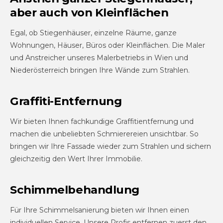
aber auch von Kleinflächen
Egal, ob Stiegenhäuser, einzelne Räume, ganze
Wohnungen, Häuser, Büros oder Kleinflächen. Die Maler
und Anstreicher unseres Malerbetriebs in Wien und
Niederösterreich bringen Ihre Wände zum Strahlen.
Graffiti-Entfernung
Wir bieten Ihnen fachkundige Graffitientfernung und
machen die unbeliebten Schmierereien unsichtbar. So
bringen wir Ihre Fassade wieder zum Strahlen und sichern
gleichzeitig den Wert Ihrer Immobilie.
Schimmel­behandlung
Für Ihre Schimmelsanierung bieten wir Ihnen einen
individuellen Service. Unsere Profis entfernen zuerst den