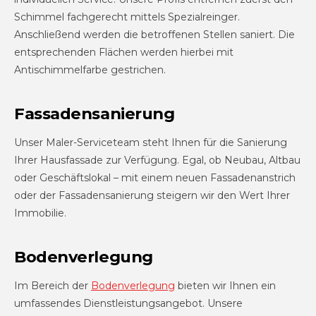
Schimmel fachgerecht mittels Spezialreinger.
Anschließend werden die betroffenen Stellen saniert. Die
entsprechenden Flächen werden hierbei mit
Antischimmelfarbe gestrichen.
Fassadensanierung
Unser Maler-Serviceteam steht Ihnen für die Sanierung
Ihrer Hausfassade zur Verfügung. Egal, ob Neubau, Altbau
oder Geschäftslokal – mit einem neuen Fassadenanstrich
oder der Fassadensanierung steigern wir den Wert Ihrer
Immobilie.
Bodenverlegung
Im Bereich der
Bodenverlegung
bieten wir Ihnen ein
umfassendes Dienstleistungsangebot. Unsere