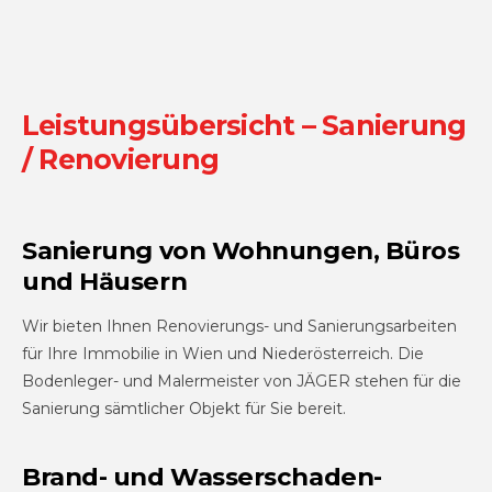
Leistungsübersicht – Sanierung
/ Renovierung
Sanierung von Wohnungen, Büros
und Häusern
Wir bieten Ihnen Renovierungs- und Sanierungsarbeiten
für Ihre Immobilie in Wien und Niederösterreich. Die
Bodenleger- und Malermeister von JÄGER stehen für die
Sanierung sämtlicher Objekt für Sie bereit.
Brand- und Wasser­schaden­