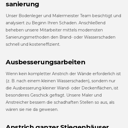
sanierung
Unser Bodenleger und Malermeister Team besichtigt und
analysiert zu Beginn Ihren Schaden. Anschließend
beheben unsere Mitarbeiter mittels modernsten
Sanierungsmethoden den Brand- oder Wasserschaden
schnell und kosteneffizient.
Ausbesserungs­arbeiten
Wenn kein kompletter Anstrich der Wände erforderlich ist
(z. B. nach einem kleinen Wasserschaden), sondern nur
die Ausbesserung kleiner Wand- oder Deckenflächen, ist
besonderes Geschick gefragt. Unsere Maler und
Anstreicher bessern die schadhaften Stellen so aus, als
wären sie nie da gewesen.
Anstrich ganzer Stiegen­häuser,