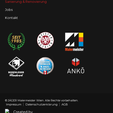
Sanierung & Renovierung
Jobs
Kontakt
© JÄGER Malermeister Wien.
Alle Rechte vorbehalten.
Impressum
Datenschutzerklärung
AGB