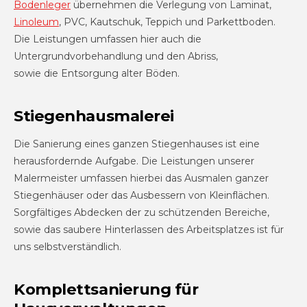
Bodenleger
übernehmen die Verlegung von Laminat,
Linoleum
, PVC, Kautschuk, Teppich und Parkettboden.
Die Leistungen umfassen hier auch die
Untergrundvorbehandlung und den Abriss,
sowie die Entsorgung alter Böden.
Stiegenhausmalerei
Die Sanierung eines ganzen Stiegenhauses ist eine
herausfordernde Aufgabe. Die Leistungen unserer
Malermeister umfassen hierbei das Ausmalen ganzer
Stiegenhäuser oder das Ausbessern von Kleinflächen.
Sorgfältiges Abdecken der zu schützenden Bereiche,
sowie das saubere Hinterlassen des Arbeitsplatzes ist für
uns selbstverständlich.
Komplettsanierung für