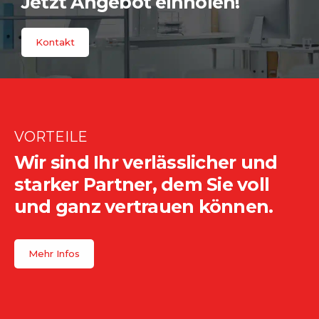
Jetzt Angebot einholen!
Kontakt
VORTEILE
Wir sind Ihr verlässlicher und
starker Partner, dem Sie voll
und ganz vertrauen können.
Mehr Infos