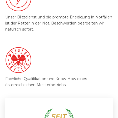
Unser Blitzdienst und die prompte Erledigung in Notfällen
ist der Retter in der Not. Beschwerden bearbeiten wir
natürlich sofort.
Fachliche Qualifikation und Know-How eines
österreichischen Meisterbetriebs.