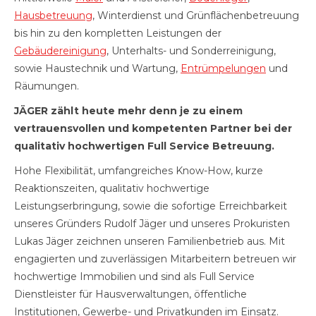
Hausbetreuung
, Winterdienst und Grünflächenbetreuung
bis hin zu den kompletten Leistungen der
Gebäudereinigung
, Unterhalts- und Sonderreinigung,
sowie Haustechnik und Wartung,
Entrümpelungen
und
Räumungen.
JÄGER zählt heute mehr denn je zu einem
vertrauensvollen und kompetenten Partner bei der
qualitativ hochwertigen Full Service Betreuung.
Hohe Flexibilität, umfangreiches Know-How, kurze
Reaktionszeiten, qualitativ hochwertige
Leistungserbringung, sowie die sofortige Erreichbarkeit
unseres Gründers Rudolf Jäger und unseres Prokuristen
Lukas Jäger zeichnen unseren Familienbetrieb aus. Mit
engagierten und zuverlässigen Mitarbeitern betreuen wir
hochwertige Immobilien und sind als Full Service
Dienstleister für Hausverwaltungen, öffentliche
Institutionen, Gewerbe- und Privatkunden im Einsatz.