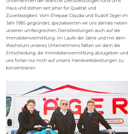
Unternehmen der Branche Dienstleistungen rund ums
Haus und stehen seit jeher für Qualität und
Zuverlässigkeit. Vom Ehepaar Claudia und Rudolf Jäger im
Jahr 1985 gegründet, spezialisierten wir uns damals neben
unseren umfangreichen Dienstleistungen auch auf die
Immobilienvermittlung. Im Laufe der Jahre und mit dem
Wachstum unseres Unternehmens fällten wir dann die
Entscheidung, die Immobilienvermittlung abzugeben und
uns fortan nur noch auf unsere Handwerksleistungen zu
konzentrieren.