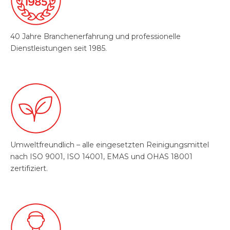
40 Jahre Branchenerfahrung und professionelle
Dienstleistungen seit 1985.
Umweltfreundlich – alle eingesetzten Reinigungsmittel
nach ISO 9001, ISO 14001, EMAS und OHAS 18001
zertifiziert.