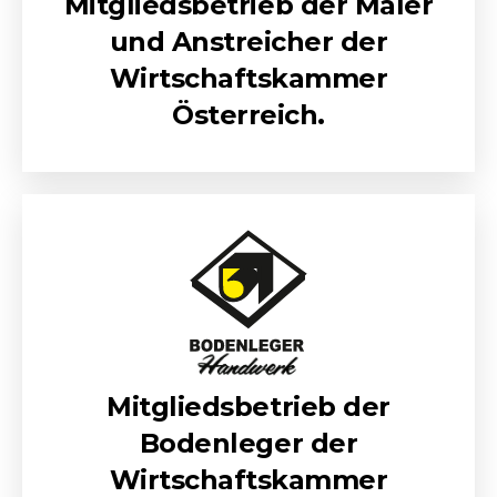
Mitgliedsbetrieb der Maler
und Anstreicher der
Wirtschaftskammer
Österreich.
Mitgliedsbetrieb der
Bodenleger der
Wirtschaftskammer