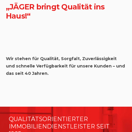
„JÄGER bringt Qualität ins
Haus!“
Wir stehen für Qualität, Sorgfalt, Zuverlässigkeit
und schnelle Verfügbarkeit für unsere Kunden – und
das seit 40 Jahren.
QUALITÄTSORIENTIERTER
IMMOBILIENDIENSTLEISTER SEIT