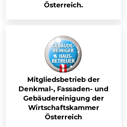
Österreich.
Mitgliedsbetrieb der
Denkmal-, Fassaden- und
Gebäudereinigung der
Wirtschaftskammer
Österreich