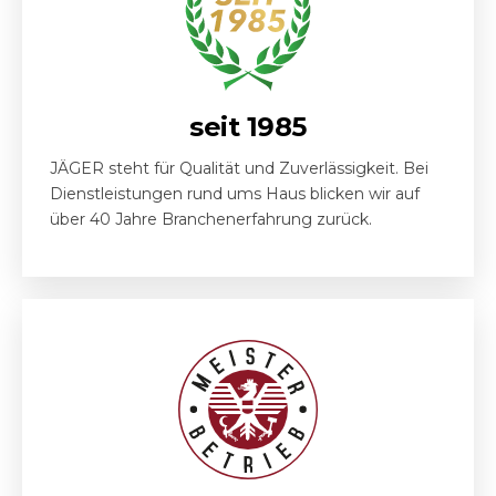
seit 1985
JÄGER steht für Qualität und Zuverlässigkeit. Bei
Dienstleistungen rund ums Haus blicken wir auf
über 40 Jahre Branchenerfahrung zurück.