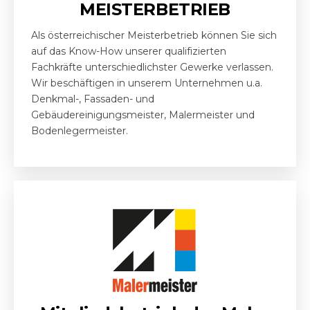
MEISTERBETRIEB
Als österreichischer Meisterbetrieb können Sie sich
auf das Know-How unserer qualifizierten
Fachkräfte unterschiedlichster Gewerke verlassen.
Wir beschäftigen in unserem Unternehmen u.a.
Denkmal-, Fassaden- und
Gebäudereinigungsmeister, Malermeister und
Bodenlegermeister.