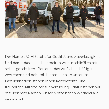
Der Name JÄGER steht für Qualität und Zuverlässigkeit.
Und damit das so bleibt, arbeiten wir ausschließlich mit
selbst geschultem Personal, das wir fix beschäftigen,
versichern und behördlich anmelden. In unserem
Familienbetrieb stehen Ihnen kompetente und
freundliche Mitarbeiter zur Verfügung – dafür stehen wir
mit unserem Namen. Unser Motto haben wir dabei alle
verinnerlicht: