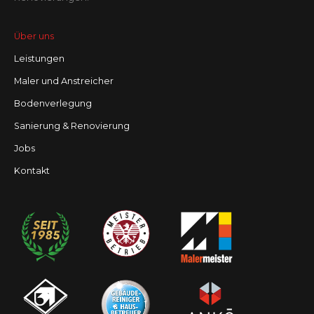
Über uns
Leistungen
Maler und Anstreicher
Bodenverlegung
Sanierung & Renovierung
Jobs
Kontakt