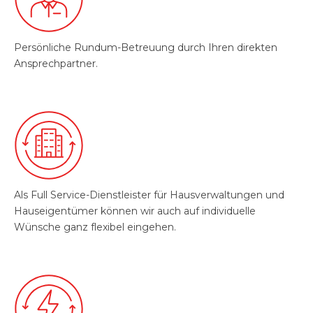
Persönliche Rundum-Betreuung durch Ihren direkten
Ansprechpartner.
Als Full Service-Dienstleister für Hausverwaltungen und
Hauseigentümer können wir auch auf individuelle
Wünsche ganz flexibel eingehen.