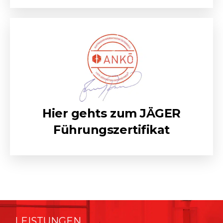
Hier gehts zum JÄGER
Führungszertifikat
LEISTUNGEN