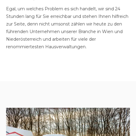
Egal, um welches Problem es sich handelt, wir sind 24
Stunden lang für Sie erreichbar und stehen Ihnen hilfreich
zur Seite, denn nicht umsonst zählen wir heute zu den
führenden Unternehmen unserer Branche in Wien und
Niederösterreich und arbeiten für viele der
renommiertesten Hausverwaltungen.