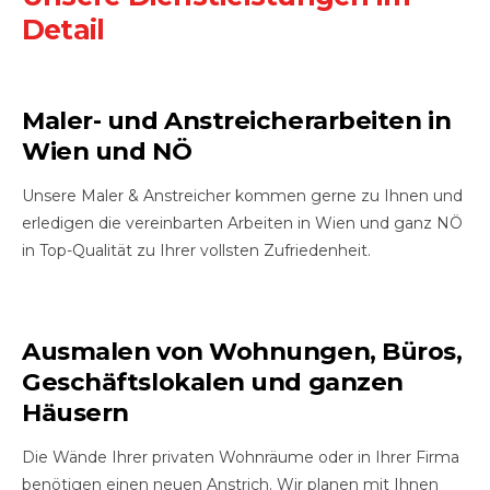
Detail
Maler- und Anstreicherarbeiten in
Wien und NÖ
Unsere Maler & Anstreicher kommen gerne zu Ihnen und
erledigen die vereinbarten Arbeiten in Wien und ganz NÖ
in Top-Qualität zu Ihrer vollsten Zufriedenheit.
Ausmalen von Wohnungen, Büros,
Geschäftslokalen und ganzen
Häusern
Die Wände Ihrer privaten Wohnräume oder in Ihrer Firma
benötigen einen neuen Anstrich. Wir planen mit Ihnen