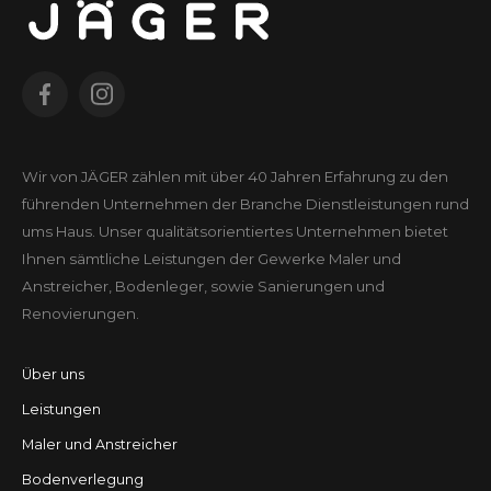
Wir von JÄGER zählen mit über 40 Jahren Erfahrung zu den
führenden Unter­nehmen der Branche Dienst­leistungen rund
ums Haus. Unser qualitäts­orientiertes Unter­nehmen bietet
Ihnen sämtliche Leistungen der Gewerke Maler und
Anstreicher, Bodenleger, sowie Sanierungen und
Renovierungen.
Über uns
Leistungen
Maler und Anstreicher
Bodenverlegung