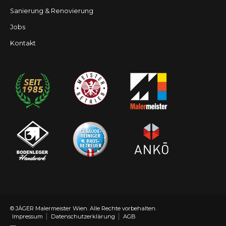
Sanierung & Renovierung
Jobs
Kontakt
© JÄGER Malermeister Wien.
Alle Rechte vorbehalten.
Impressum
Datenschutzerklärung
AGB