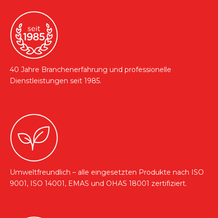
40 Jahre Branchenerfahrung und professionelle
Dienstleistungen seit 1985.
Umweltfreundlich – alle eingesetzten Produkte nach ISO
9001, ISO 14001, EMAS und OHAS 18001 zertifiziert.