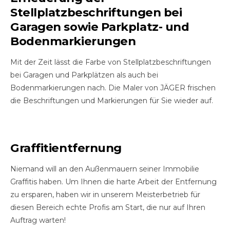
Stellplatzbeschriftungen bei
Garagen sowie Parkplatz- und
Bodenmarkierungen
Mit der Zeit lässt die Farbe von Stellplatzbeschriftungen
bei Garagen und Parkplätzen als auch bei
Bodenmarkierungen nach. Die Maler von JÄGER frischen
die Beschriftungen und Markierungen für Sie wieder auf.
Graffitientfernung
Niemand will an den Außenmauern seiner Immobilie
Graffitis haben. Um Ihnen die harte Arbeit der Entfernung
zu ersparen, haben wir in unserem Meisterbetrieb für
diesen Bereich echte Profis am Start, die nur auf Ihren
Auftrag warten!