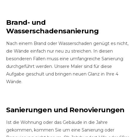
Brand- und
Wasserschadensanierung
Nach einem Brand oder Wasserschaden genügt es nicht,
die Wände einfach nur neu zu streichen. In diesen
besonderen Fällen muss eine umfangreiche Sanierung
durchgeführt werden. Unsere Maler sind für diese
Aufgabe geschult und bringen neuen Glanz in Ihre 4
Wände.
Sanierungen und Renovierungen
Ist die Wohnung oder das Gebäude in die Jahre
gekommen, kommen Sie um eine Sanierung oder