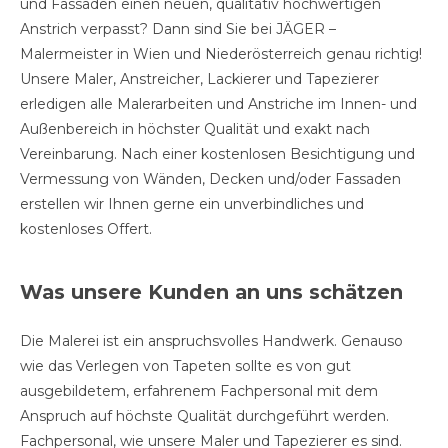
und Fassaden einen neuen, qualitativ hochwertigen
Anstrich verpasst? Dann sind Sie bei JÄGER –
Malermeister in Wien und Niederösterreich genau richtig!
Unsere Maler, Anstreicher, Lackierer und Tapezierer
erledigen alle Malerarbeiten und Anstriche im Innen- und
Außenbereich in höchster Qualität und exakt nach
Vereinbarung. Nach einer kostenlosen Besichtigung und
Vermessung von Wänden, Decken und/oder Fassaden
erstellen wir Ihnen gerne ein unverbindliches und
kostenloses Offert.
Was unsere Kunden an uns schätzen
Die Malerei ist ein anspruchsvolles Handwerk. Genauso
wie das Verlegen von Tapeten sollte es von gut
ausgebildetem, erfahrenem Fachpersonal mit dem
Anspruch auf höchste Qualität durchgeführt werden.
Fachpersonal, wie unsere Maler und Tapezierer es sind.