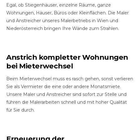
Egal, ob Stiegenhäuser, einzelne Räume, ganze
Wohnungen, Häuser, Büros oder Kleinflächen. Die Maler
und Anstreicher unseres Malerbetriebs in Wien und
Niederösterreich bringen Ihre Wände zum Strahlen.
Anstrich kompletter Wohnungen
bei Mieterwechsel
Beim Mieterwechsel muss es rasch gehen, sonst verlieren
Sie als Vermieter die eine oder andere Monatsmiete.
Unsere Maler und Anstreicher sind sofort zur Stelle und
führen die Malerarbeiten schnell und mit hoher Qualität
für Sie durch.
Erneuerung der