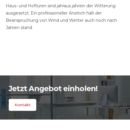
Haus- und Hoftüren sind jahraus jahrein der Witterung
ausgesetzt. Ein professioneller Anstrich hält der
Beanspruchung von Wind und Wetter auch noch nach
Jahren stand.
Jetzt Angebot einholen!
Kontakt