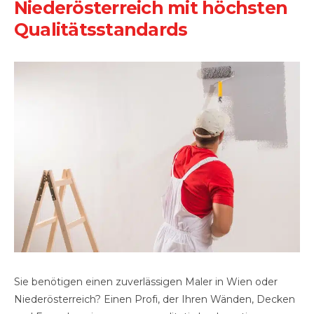
Nieder­öster­reich mit höchsten
Qualitäts­standards
Sie benötigen einen zuverlässigen Maler in Wien oder
Niederösterreich? Einen Profi, der Ihren Wänden, Decken