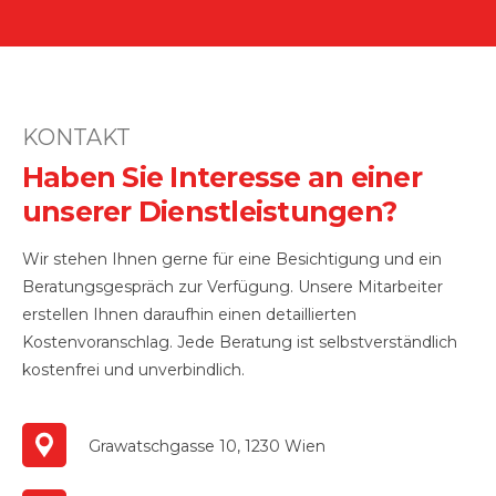
KONTAKT
Haben Sie Interesse an einer
unserer Dienstleistungen?
Wir stehen Ihnen gerne für eine Besichtigung und ein
Beratungsgespräch zur Verfügung. Unsere Mitarbeiter
erstellen Ihnen daraufhin einen detaillierten
Kostenvoranschlag. Jede Beratung ist selbstverständlich
kostenfrei und unverbindlich.
Grawatschgasse 10, 1230 Wien