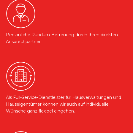
Persönliche Rundum-Betreuung durch Ihren direkten
Ansprechpartner.
Als Full-Service-Dienstleister für Hausverwaltungen und
Hauseigentümer können wir auch auf individuelle
Wünsche ganz flexibel eingehen.