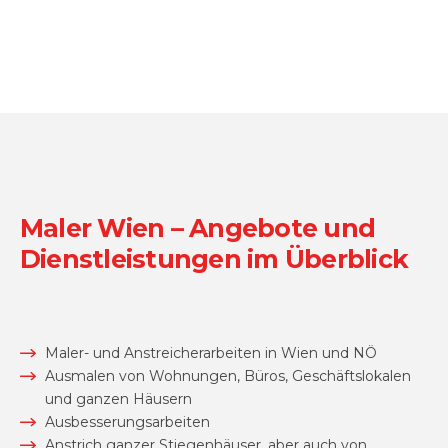
Maler Wien – Angebote und
Dienstleistungen im Überblick
Maler- und Anstreicherarbeiten in Wien und NÖ
Ausmalen von Wohnungen, Büros, Geschäftslokalen
und ganzen Häusern
Ausbesserungsarbeiten
Anstrich ganzer Stiegenhäuser, aber auch von