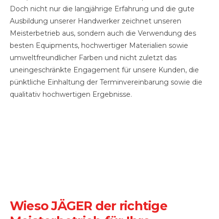
Doch nicht nur die langjährige Erfahrung und die gute
Ausbildung unserer Handwerker zeichnet unseren
Meisterbetrieb aus, sondern auch die Verwendung des
besten Equipments, hochwertiger Materialien sowie
umweltfreundlicher Farben und nicht zuletzt das
uneingeschränkte Engagement für unsere Kunden, die
pünktliche Einhaltung der Terminvereinbarung sowie die
qualitativ hochwertigen Ergebnisse.
Wieso JÄGER der richtige