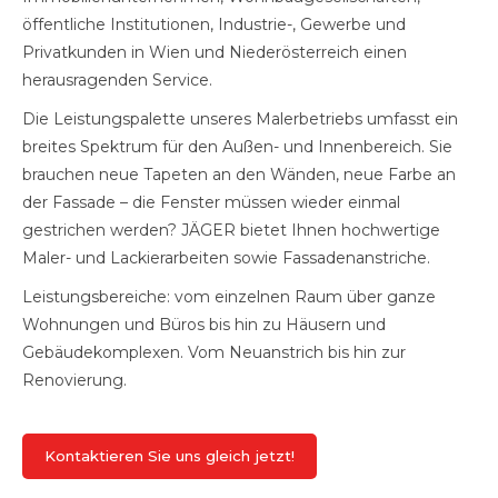
öffentliche Institutionen, Industrie-, Gewerbe und
Privatkunden in Wien und Niederösterreich einen
herausragenden Service.
Die Leistungspalette unseres Malerbetriebs umfasst ein
breites Spektrum für den Außen- und Innenbereich. Sie
brauchen neue Tapeten an den Wänden, neue Farbe an
der Fassade – die Fenster müssen wieder einmal
gestrichen werden? JÄGER bietet Ihnen hochwertige
Maler- und Lackierarbeiten sowie Fassadenanstriche.
Leistungsbereiche: vom einzelnen Raum über ganze
Wohnungen und Büros bis hin zu Häusern und
Gebäudekomplexen. Vom Neuanstrich bis hin zur
Renovierung.
Kontaktieren Sie uns gleich jetzt!