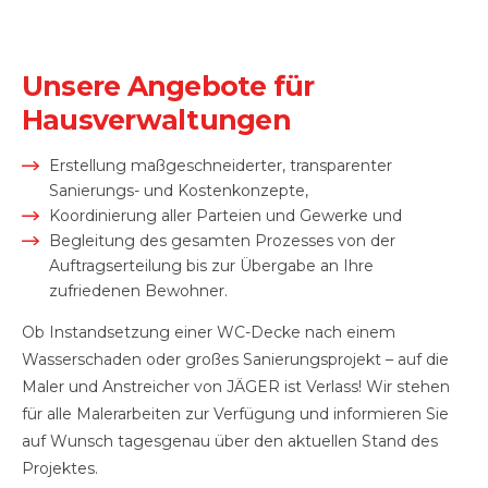
Unsere Angebote für
Hausverwaltungen
Erstellung maßgeschneiderter, transparenter
Sanierungs- und Kostenkonzepte,
Koordinierung aller Parteien und Gewerke und
Begleitung des gesamten Prozesses von der
Auftragserteilung bis zur Übergabe an Ihre
zufriedenen Bewohner.
Ob Instandsetzung einer WC-Decke nach einem
Wasserschaden oder großes Sanierungsprojekt – auf die
Maler und Anstreicher von JÄGER ist Verlass! Wir stehen
für alle Malerarbeiten zur Verfügung und informieren Sie
auf Wunsch tagesgenau über den aktuellen Stand des
Projektes.