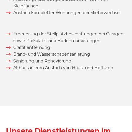
Kleinflächen
Anstrich kompletter Wohnungen bei Mieterwechsel
Erneuerung der Stellplatzbeschriftungen bei Garagen
sowie Parkplatz- und Bodenmarkierungen
Graffitientfernung
Brand- und Wasserschadensanierung
Sanierung und Renovierung
Altbausanieren Anstrich von Haus- und Hoftüren
Unsere Dienstleistungen im