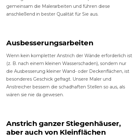
gemeinsam die Malerarbeiten und führen diese
anschließend in bester Qualität für Sie aus.
Ausbesserungsarbeiten
Wenn kein kompletter Anstrich der Wände erforderlich ist
(z. B. nach einem kleinen Wasserschaden), sondern nur
die Ausbesserung kleiner Wand- oder Deckenflächen, ist
besonderes Geschick gefragt. Unsere Maler und
Anstreicher bessern die schadhaften Stellen so aus, als
wären sie nie da gewesen.
Anstrich ganzer Stiegenhäuser,
aber auch von Kleinflächen