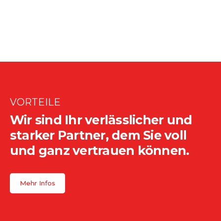
VORTEILE
Wir sind Ihr verlässlicher und
starker Partner, dem Sie voll
und ganz vertrauen können.
Mehr Infos