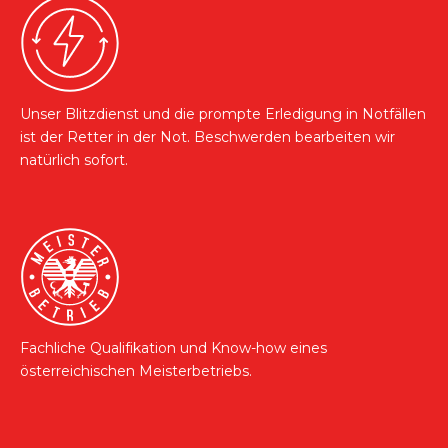
Unser Blitzdienst und die prompte Erledigung in Notfällen
ist der Retter in der Not. Beschwerden bearbeiten wir
natürlich sofort.
Fachliche Qualifikation und Know-how eines
österreichischen Meisterbetriebs.