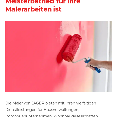
Meisterbetrieb für Ihre
Malerarbeiten ist
Die Maler von JÄGER bieten mit Ihren vielfältigen
Dienstleistungen für Hausverwaltungen,
Immobilienunternehmen, Wohnbaugesellschaften,